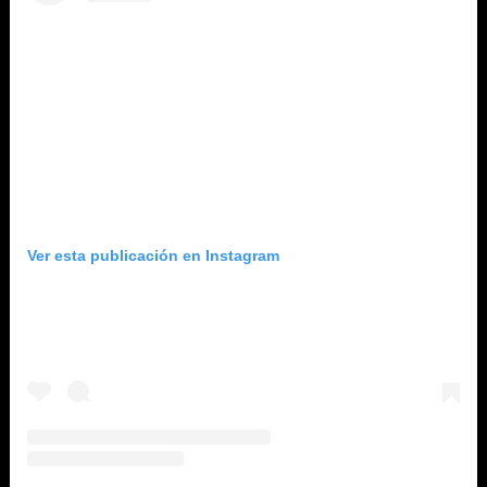
Ver esta publicación en Instagram