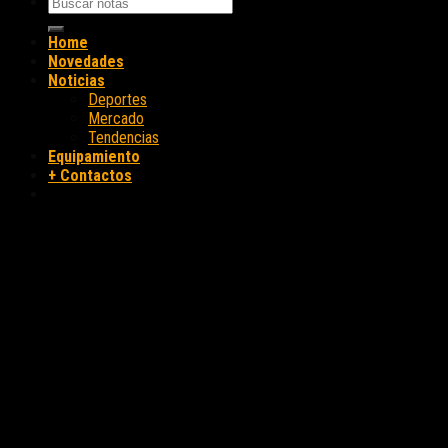
Home
Novedades
Noticias
Deportes
Mercado
Tendencias
Equipamiento
+ Contactos