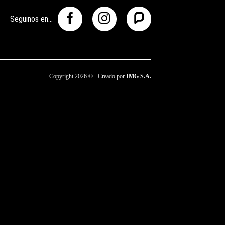
Seguinos en...
Copyright 2026 © - Creado por
IMG S.A.