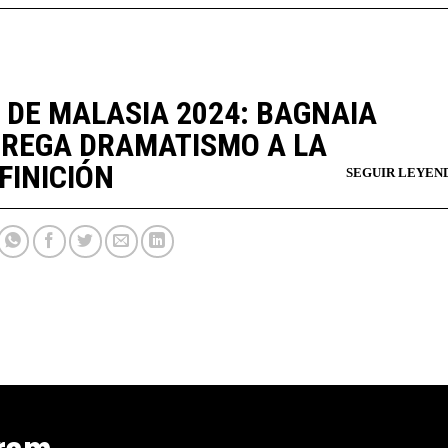
 DE MALASIA 2024: BAGNAIA
REGA DRAMATISMO A LA
FINICIÓN