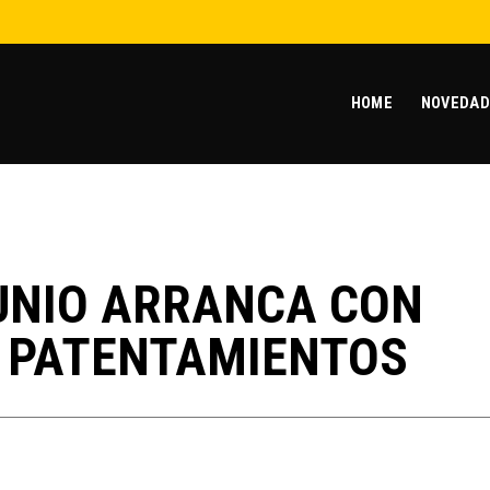
HOME
NOVEDAD
UNIO ARRANCA CON
L PATENTAMIENTOS