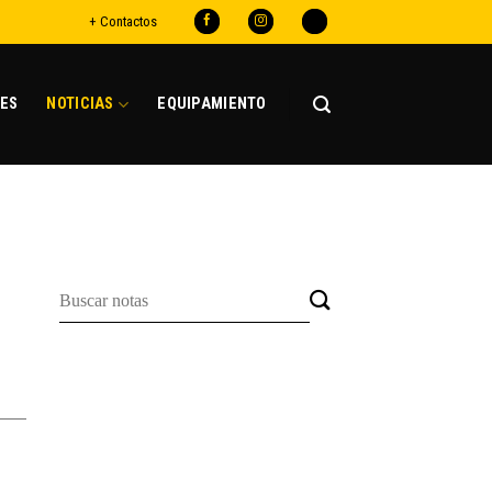
+ Contactos
ES
NOTICIAS
EQUIPAMIENTO