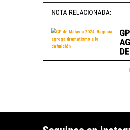
NOTA RELACIONADA:
GP
AG
DE