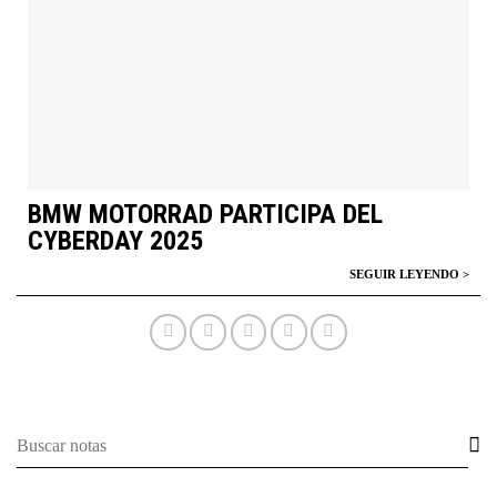
BMW MOTORRAD PARTICIPA DEL
CYBERDAY 2025