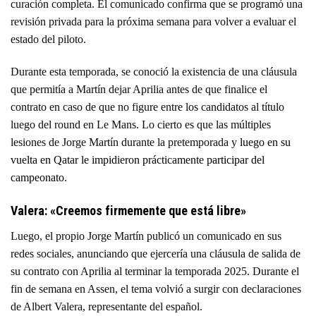
curación completa. El comunicado confirma que se programó una
revisión privada para la próxima semana para volver a evaluar el
estado del piloto.
Durante esta temporada, se conoció la existencia de una cláusula
que permitía a Martín dejar Aprilia antes de que finalice el
contrato en caso de que no figure entre los candidatos al título
luego del round en Le Mans. Lo cierto es que las múltiples
lesiones de Jorge Martín durante la pretemporada y
luego en su
vuelta en Qatar le impidieron prácticamente participar del
campeonato
.
Valera: «Creemos firmemente que está libre»
Luego, el propio Jorge Martín publicó un comunicado en sus
redes sociales, anunciando que ejercería una cláusula de salida de
su contrato con Aprilia al terminar la temporada 2025. Durante el
fin de semana en Assen, el tema volvió a surgir con declaraciones
de Albert Valera, representante del español.