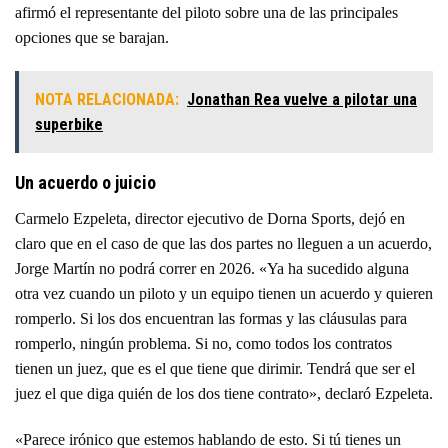
afirmó el representante del piloto sobre una de las principales
opciones que se barajan.
NOTA RELACIONADA:
Jonathan Rea vuelve a pilotar una
superbike
Un acuerdo o juicio
Carmelo Ezpeleta, director ejecutivo de Dorna Sports, dejó en
claro que en el caso de que las dos partes no lleguen a un acuerdo,
Jorge Martín no podrá correr en 2026. «Ya ha sucedido alguna
otra vez cuando un piloto y un equipo tienen un acuerdo y quieren
romperlo. Si los dos encuentran las formas y las cláusulas para
romperlo, ningún problema. Si no, como todos los contratos
tienen un juez, que es el que tiene que dirimir. Tendrá que ser el
juez el que diga quién de los dos tiene contrato», declaró Ezpeleta.
«Parece irónico que estemos hablando de esto. Si tú tienes un