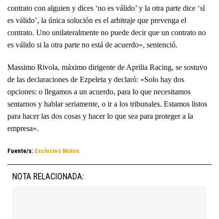
contrato con alguien y dices ‘no es válido’ y la otra parte dice ‘sí
es válido’, la única solución es el arbitraje que prevenga el
contrato. Uno unilateralmente no puede decir que un contrato no
es válido si la otra parte no está de acuerdo», sentenció.
Massimo Rivola, máximo dirigente de Aprilia Racing, se sostuvo
de las declaraciones de Ezpeleta y declaró: «Solo hay dos
opciones: o llegamos a un acuerdo, para lo que necesitamos
sentarnos y hablar seriamente, o ir a los tribunales. Estamos listos
para hacer las dos cosas y hacer lo que sea para proteger a la
empresa».
Fuente/s:
Exclusivo Motos
NOTA RELACIONADA: