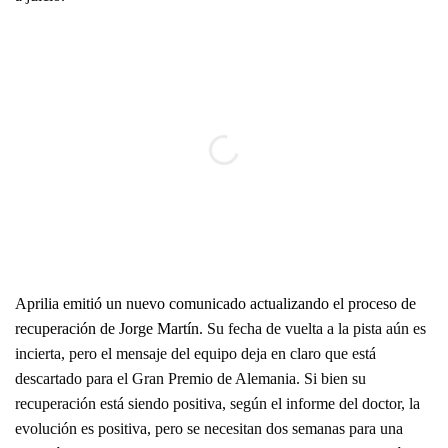
Aprilia emitió un nuevo comunicado actualizando el proceso de
recuperación de Jorge Martín.
Su fecha de vuelta a la pista aún es
incierta, pero el mensaje del equipo deja en claro que está
descartado para el Gran Premio de Alemania. Si bien su
recuperación está siendo positiva, según el informe del doctor, la
evolución es positiva, pero se necesitan dos semanas para una