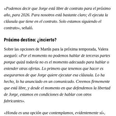
«Podemos decir que Jorge está libre de contrato para el próximo
año, para 2026. Para nosotros está bastante claro; él ejecuta la
cláusula que tiene en el contrato. Solo estamos siguiendo el
contrato»
, señaló.
Próximo destino: ¿incierto?
Sobre las opciones de Martín para la próxima temporada, Valera
aseguró:
«Por el momento no podemos hablar de terceras partes
porque quizá todavía no es el momento adecuado para hablar o
entender otras ofertas. Lo primero que tenemos que hacer es
asegurarnos de que Jorge quiere ejecutar esa cláusula. Lo ha
hecho, lo ha anunciado en un comunicado. Creemos firmemente
que está libre, y desde el momento en que defendemos la libertad
de Jorge, estamos en condiciones de hablar con otros
fabricantes».
«Honda es una opción que contemplamos, evidentemente sí»
,