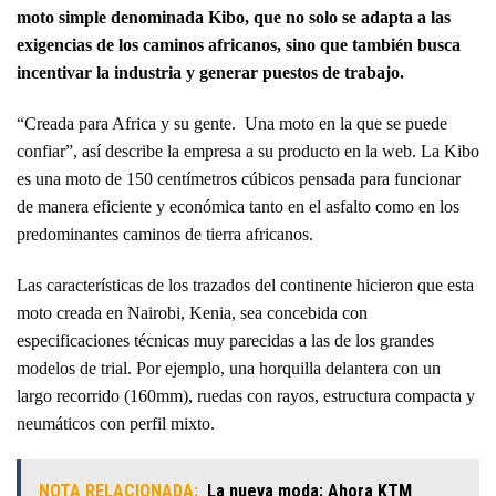
moto simple denominada Kibo, que no solo se adapta a las
exigencias de los caminos africanos, sino que también busca
incentivar la industria y generar puestos de trabajo.
“Creada para Africa y su gente. Una moto en la que se puede
confiar”, así describe la empresa a su producto en la web. La Kibo
es una moto de 150 centímetros cúbicos pensada para funcionar
de manera eficiente y económica tanto en el asfalto como en los
predominantes caminos de tierra africanos.
Las características de los trazados del continente hicieron que esta
moto creada en Nairobi, Kenia, sea concebida con
especificaciones técnicas muy parecidas a las de los grandes
modelos de trial. Por ejemplo, una horquilla delantera con un
largo recorrido (160mm), ruedas con rayos, estructura compacta y
neumáticos con perfil mixto.
NOTA RELACIONADA:
La nueva moda: Ahora KTM