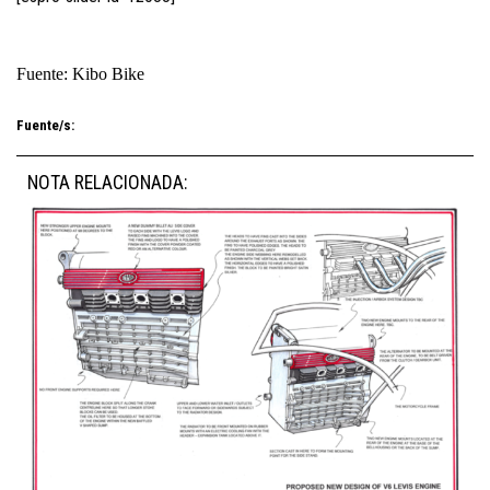
Fuente: Kibo Bike
Fuente/s:
NOTA RELACIONADA: