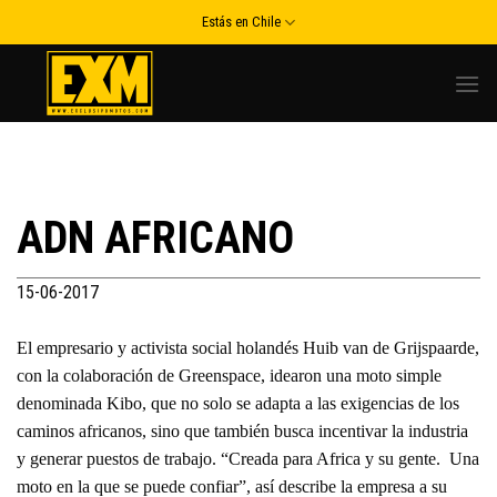
Skip
Estás en Chile
to
content
ADN AFRICANO
15-06-2017
El empresario y activista social holandés Huib van de Grijspaarde,
con la colaboración de Greenspace, idearon una moto simple
denominada Kibo, que no solo se adapta a las exigencias de los
caminos africanos, sino que también busca incentivar la industria
y generar puestos de trabajo. “Creada para Africa y su gente. Una
moto en la que se puede confiar”, así describe la empresa a su