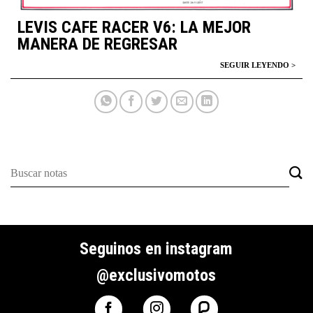
LEVIS CAFE RACER V6: LA MEJOR
MANERA DE REGRESAR
Seguinos en instagram
@exclusivomotos