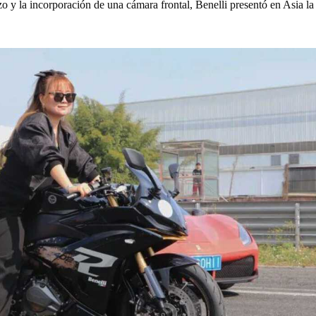
y la incorporación de una cámara frontal, Benelli presentó en Asia la