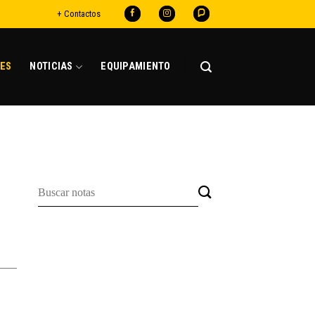
+ Contactos
ES
NOTICIAS
EQUIPAMIENTO