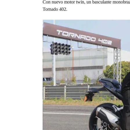
Con nuevo motor twin, un basculante monobrazo 
Tornado 402.