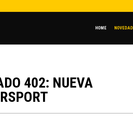
HOME
NOVEDAD
ADO 402: NUEVA
ERSPORT