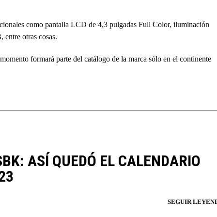
icionales como pantalla LCD de 4,3 pulgadas Full Color, iluminación
entre otras cosas.
 momento formará parte del catálogo de la marca sólo en el continente
BK: ASÍ QUEDÓ EL CALENDARIO
23