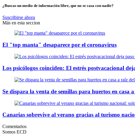
¿Buscas un medio de información libre, que no se casa con nadie?
Suscribirse ahora
Más en esta seccion
El "top manta" desaparece por el coronavirus
Los psicólogos coinciden: El estrés postvacacional de
Se dispara la venta de semillas para huertos en casa a
Canarias sobrevive al verano gracias al turismo nacio
Comentarios
Somos ECD