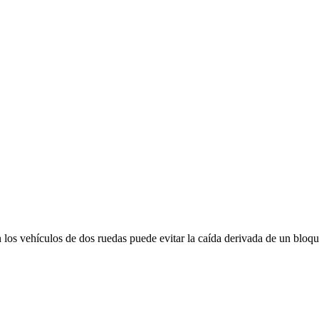
los vehículos de dos ruedas puede evitar la caída derivada de un bloqueo