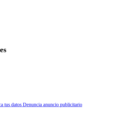
es
a tus datos
Denuncia anuncio publicitario