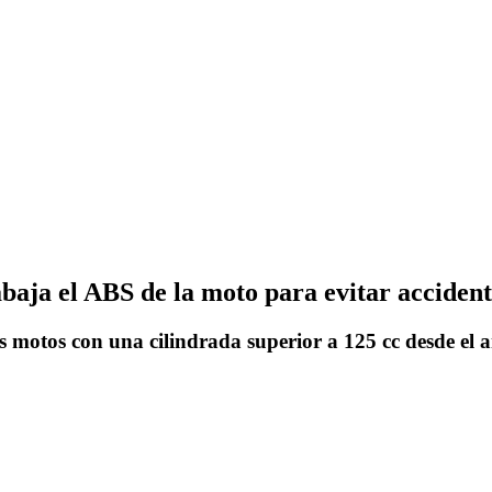
baja el ABS de la moto para evitar accident
as motos con una cilindrada superior a 125 cc desde el 