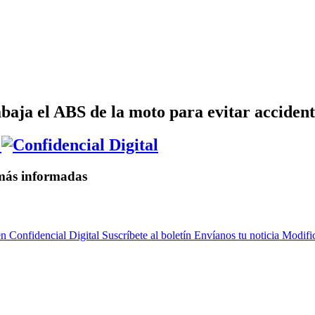
baja el ABS de la moto para evitar accident
 más informadas
n Confidencial Digital
Suscríbete al boletín
Envíanos tu noticia
Modific