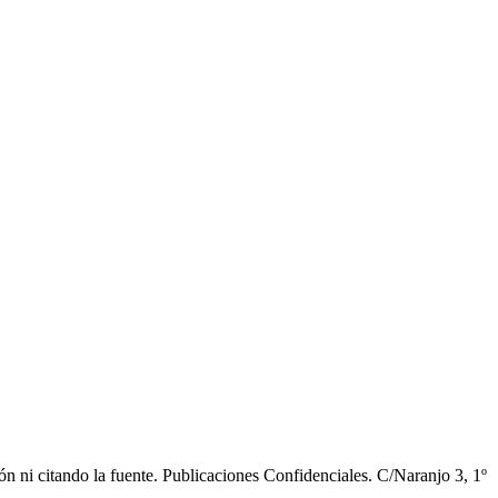
ión ni citando la fuente. Publicaciones Confidenciales. C/Naranjo 3, 1º