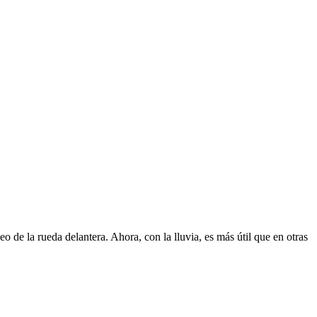
 de la rueda delantera. Ahora, con la lluvia, es más útil que en otras