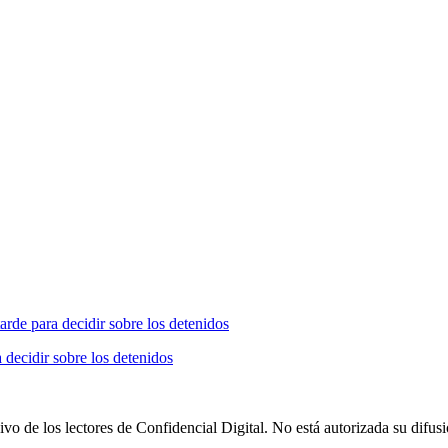
 decidir sobre los detenidos
vo de los lectores de Confidencial Digital. No está autorizada su difus