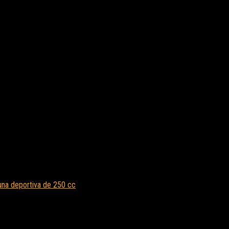
 una deportiva de 250 cc