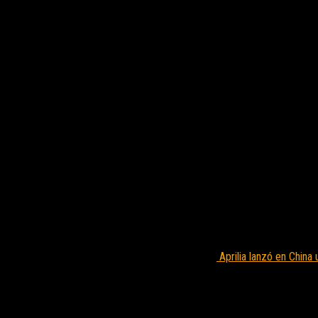
Aprilia lanzó en China