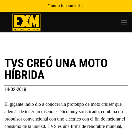
Skip
Estás en Internacional
to
content
TVS CREÓ UNA MOTO
HÍBRIDA
14-02-2018
El gigante indio dio a conocer un prototipo de moto cruiser que
además de tener un diseño estético muy sofisticado, combina un
propulsor convencional con uno eléctrico con el fin de mejorar el
consumo de la unidad. TVS es una firma de renombre mundial,