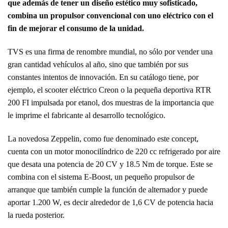
que además de tener un diseño estético muy sofisticado,
combina un propulsor convencional con uno eléctrico con el
fin de mejorar el consumo de la unidad.
TVS es una firma de renombre mundial, no sólo por vender una
gran cantidad vehículos al año, sino que también por sus
constantes intentos de innovación. En su catálogo tiene, por
ejemplo, el scooter eléctrico Creon o la pequeña deportiva RTR
200 FI impulsada por etanol, dos muestras de la importancia que
le imprime el fabricante al desarrollo tecnológico.
La novedosa Zeppelin, como fue denominado este concept,
cuenta con un motor monocilíndrico de 220 cc refrigerado por aire
que desata una potencia de 20 CV y 18.5 Nm de torque. Este se
combina con el sistema E-Boost, un pequeño propulsor de
arranque que también cumple la función de alternador y puede
aportar 1.200 W, es decir alrededor de 1,6 CV de potencia hacia
la rueda posterior.