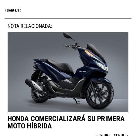
Fuente/s:
NOTA RELACIONADA:
HONDA COMERCIALIZARÁ SU PRIMERA
MOTO HÍBRIDA