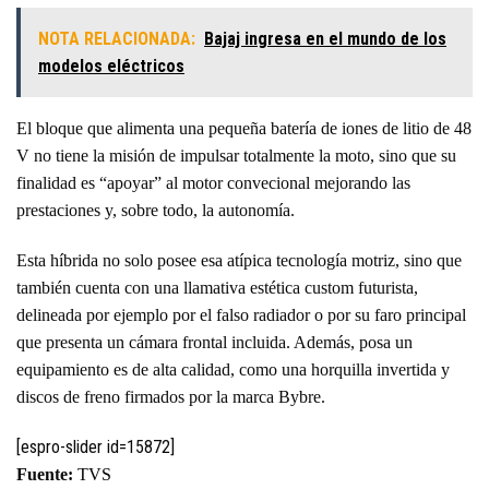
NOTA RELACIONADA:
Bajaj ingresa en el mundo de los
modelos eléctricos
El bloque que alimenta una pequeña batería de iones de litio de 48
V no tiene la misión de impulsar totalmente la moto, sino que su
finalidad es “apoyar” al motor convecional mejorando las
prestaciones y, sobre todo, la autonomía.
Esta híbrida no solo posee esa atípica tecnología motriz, sino que
también cuenta con una llamativa estética custom futurista,
delineada por ejemplo por el falso radiador o por su faro principal
que presenta un cámara frontal incluida. Además, posa un
equipamiento es de alta calidad, como una horquilla invertida y
discos de freno firmados por la marca Bybre.
[espro-slider id=15872]
Fuente:
TVS