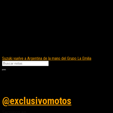
Suzuki vuelve a Argentina de la mano del Grupo La Emilia
Seguinos en instagram
@exclusivomotos
Seguinos en...