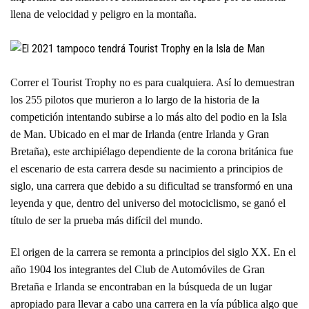
llena de velocidad y peligro en la montaña.
Correr el Tourist Trophy no es para cualquiera. Así lo demuestran
los 255 pilotos que murieron a lo largo de la historia de la
competición intentando subirse a lo más alto del podio en la Isla
de Man. Ubicado en el mar de Irlanda (entre Irlanda y Gran
Bretaña), este archipiélago dependiente de la corona británica fue
el escenario de esta carrera desde su nacimiento a principios de
siglo, una carrera que debido a su dificultad se transformó en una
leyenda y que, dentro del universo del motociclismo, se ganó el
título de ser la prueba más difícil del mundo.
El origen de la carrera se remonta a principios del siglo XX. En el
año 1904 los integrantes del Club de Automóviles de Gran
Bretaña e Irlanda se encontraban en la búsqueda de un lugar
apropiado para llevar a cabo una carrera en la vía pública algo que