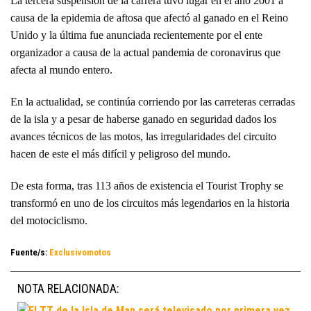
La tercera suspensión de la carrera tuvo lugar en el año 2001 a
causa de la epidemia de aftosa que afectó al ganado en el Reino
Unido y la última fue anunciada recientemente por el ente
organizador a causa de la actual pandemia de coronavirus que
afecta al mundo entero.
En la actualidad, se continúa corriendo por las carreteras cerradas
de la isla y a pesar de haberse ganado en seguridad dados los
avances técnicos de las motos, las irregularidades del circuito
hacen de este el más difícil y peligroso del mundo.
De esta forma, tras 113 años de existencia el Tourist Trophy se
transformó en uno de los circuitos más legendarios en la historia
del motociclismo.
Fuente/s:
Exclusivomotos
NOTA RELACIONADA: