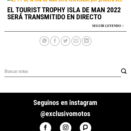
EL TOURIST TROPHY ISLA DE MAN 2022
SERÁ TRANSMITIDO EN DIRECTO
Seguinos en instagram
@exclusivomotos