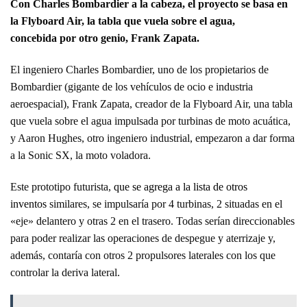
Con Charles Bombardier a la cabeza, el proyecto se basa en
la Flyboard Air, la tabla que vuela sobre el agua,
concebida por otro genio, Frank Zapata.
El ingeniero Charles Bombardier, uno de los propietarios de
Bombardier (gigante de los vehículos de ocio e industria
aeroespacial), Frank Zapata, creador de la Flyboard Air, una tabla
que vuela sobre el agua impulsada por turbinas de moto acuática,
y Aaron Hughes, otro ingeniero industrial, empezaron a dar forma
a la Sonic SX, la moto voladora.
Este prototipo futurista,
que se agrega a la lista de otros
inventos
similares, se impulsaría por 4 turbinas, 2 situadas en el
«eje» delantero y otras 2 en el trasero. Todas serían direccionables
para poder realizar las operaciones de despegue y aterrizaje y,
además, contaría con otros 2 propulsores laterales con los que
controlar la deriva lateral.