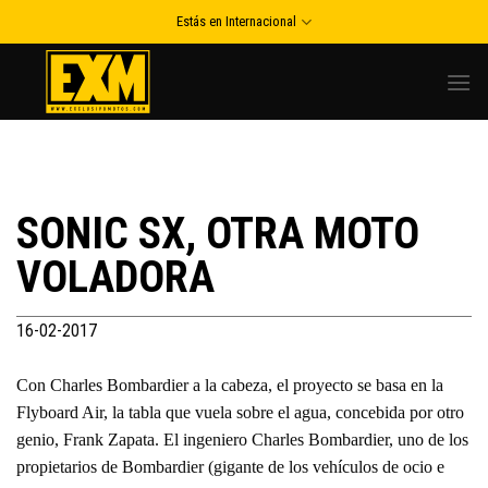
Skip
Estás en Internacional
to
content
SONIC SX, OTRA MOTO
VOLADORA
16-02-2017
Con Charles Bombardier a la cabeza, el proyecto se basa en la
Flyboard Air, la tabla que vuela sobre el agua, concebida por otro
genio, Frank Zapata. El ingeniero Charles Bombardier, uno de los
propietarios de Bombardier (gigante de los vehículos de ocio e