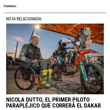
Fuente/s:
NOTA RELACIONADA:
NICOLA DUTTO, EL PRIMER PILOTO
PARAPLÉJICO QUE CORRERÁ EL DAKAR