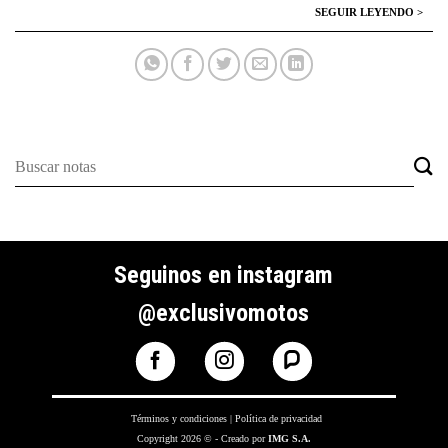
Seguinos en instagram
@exclusivomotos
Términos y condiciones
|
Política de privacidad
Copyright 2026 © - Creado por
IMG S.A.