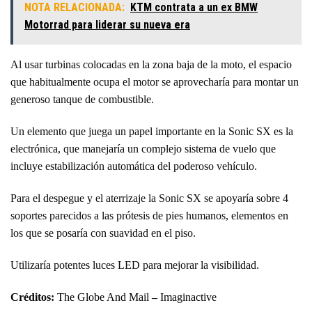
NOTA RELACIONADA:
KTM contrata a un ex BMW
Motorrad para liderar su nueva era
Al usar turbinas colocadas en la zona baja de la moto, el espacio
que habitualmente ocupa el motor se aprovecharía para montar un
generoso tanque de combustible.
Un elemento que juega un papel importante en la Sonic SX es la
electrónica, que manejaría un complejo sistema de vuelo que
incluye estabilización automática del poderoso vehículo.
Para el despegue y el aterrizaje la Sonic SX se apoyaría sobre 4
soportes parecidos a las prótesis de pies humanos, elementos en
los que se posaría con suavidad en el piso.
Utilizaría potentes luces LED para mejorar la visibilidad.
Créditos:
The Globe And Mail
–
Imaginactive