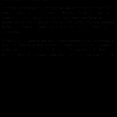
Sheehan ya había avisado de que este año estaba en gran forma al
conseguir dos segundos puestos en México y Japón. Su progreso
continuó al repetir resultado en Madrid y vencer en Alemania,
halago que lo dejó a cinco puntos del líder, Levi Sherwood, ganador
de las dos primeras jornadas, además de ser tercero en Madrid y
Alemania.
El neozelandés parecía que iba a poder contener a su rival oceánico,
pero una caída en la clasificación de Pretoria lo dejó con un tobillo
maltrecho y con la obligación de superar la primera ronda. Pero no
le fue posible y Sherwood resultó eliminado a la primera de cambio.