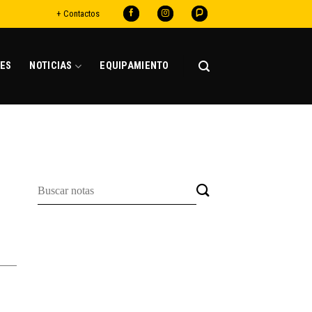
+ Contactos
ES
NOTICIAS
EQUIPAMIENTO