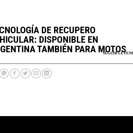
CNOLOGÍA DE RECUPERO
HICULAR: DISPONIBLE EN
GENTINA TAMBIÉN PARA MOTOS