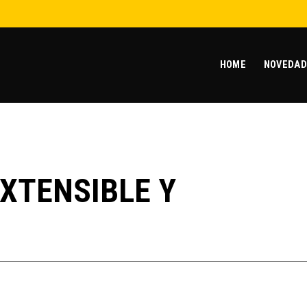
HOME
NOVEDAD
EXTENSIBLE Y