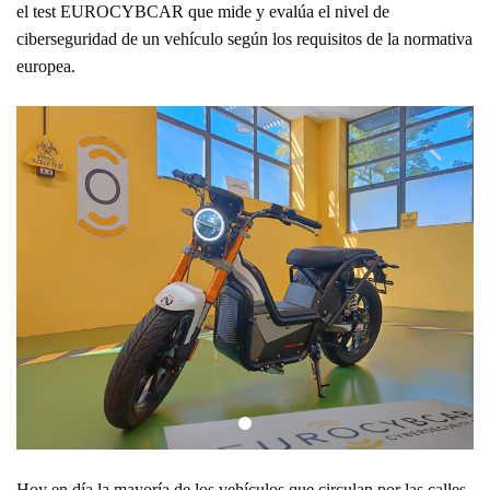
el test EUROCYBCAR que mide y evalúa el nivel de
ciberseguridad de un vehículo según los requisitos de la normativa
europea.
Hoy en día la mayoría de los vehículos que circulan por las calles