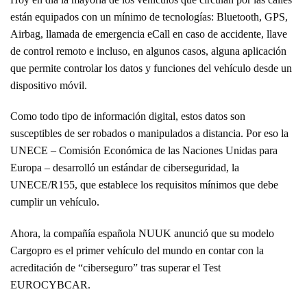
están equipados con un mínimo de tecnologías: Bluetooth, GPS,
Airbag, llamada de emergencia eCall en caso de accidente, llave
de control remoto e incluso, en algunos casos, alguna aplicación
que permite controlar los datos y funciones del vehículo desde un
dispositivo móvil.
Como todo tipo de información digital, estos datos son
susceptibles de ser robados o manipulados a distancia. Por eso la
UNECE – Comisión Económica de las Naciones Unidas para
Europa – desarrolló un estándar de ciberseguridad, la
UNECE/R155, que establece los requisitos mínimos que debe
cumplir un vehículo.
Ahora, la compañía española NUUK anunció que su modelo
Cargopro es el primer vehículo del mundo en contar con la
acreditación de “ciberseguro” tras superar el Test
EUROCYBCAR.