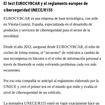
El test EUROCYBCAR y el reglamento europeo de
ciberseguridad UNECE/R155
EUROCYBCAR es una empresa de base tecnológica, con sede
en Vitoria-Gasteiz, España, especializada en el desarrollo de
productos y servicios de ciberseguridad para el sector de la
movilidad.
Desde el año 2012, aseguran desde EUROCYBCAR, el robo de
coches de forma remota, el “secuestro” de vehículos a cambio de
una recompensa en bitcoins o el el robo de información personal a
través de bluetooth se están volviendo problemas cada vez más
recurrentes.
Por eso esta compañía se anticipó al reglamento elaborado por la
UNECE y creó el primer test en el mundo que mide y evalúa el
nivel de ciberseguridad de un vehículo.
La normativa UNECE/R155 entró en vigor exactamente hace un