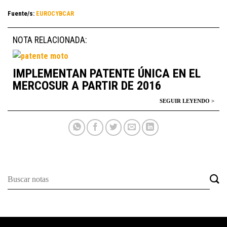
Fuente/s:
EUROCYBCAR
NOTA RELACIONADA:
IMPLEMENTAN PATENTE ÚNICA EN EL
MERCOSUR A PARTIR DE 2016