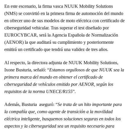
En este escenario, la firma vasca NUUK Mobility Solutions
(NMS) se convirtió en la primera firma de automoción del mundo
en ofrecer uno de sus modelos de moto eléctrica con certificado de
ciberseguridad vehicular. Tras superar el test diseñado por
EUROCYBCAR, será la Agencia Española de Normalización
(AENOR) la que auditará su cumplimiento y posteriormente
emitirá un certificado que tendrá una validez de tres años.
Al respecto, la directora adjunta de NUUK Mobility Solutions,
Ixone Busturia, señaló: “
Estamos orgullosos de que NUUK sea la
primera marca del mundo en obtener el certificado de
ciberseguridad de vehículos emitido por AENOR, según los
requisitos de la norma UNECE/R155
”.
Además, Busturia aseguró: “
Se trata de un hito importante para
la compañía que, como agente de transición a la movilidad
eléctrica inteligente, busquemos soluciones seguras en todos los
aspectos y la ciberseguridad sea ​​un requisito necesario para