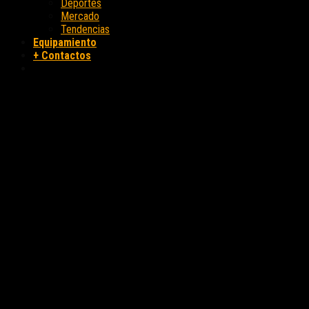
Deportes
Mercado
Tendencias
Equipamiento
+ Contactos