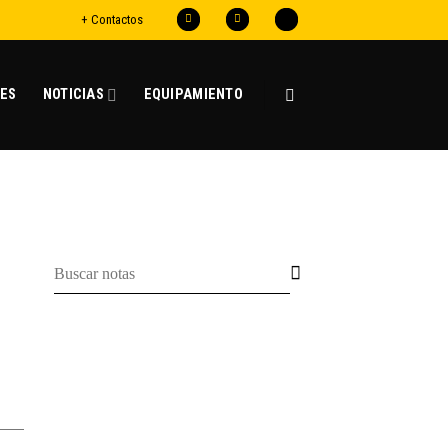
+ Contactos
ES
NOTICIAS
EQUIPAMIENTO