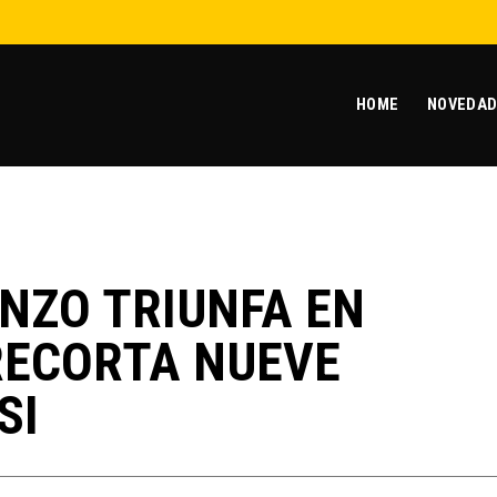
HOME
NOVEDAD
NZO TRIUNFA EN
RECORTA NUEVE
SI