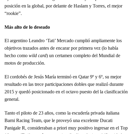
posición en la global, por delante de Haslam y Torres, el mejor
“rookie”.
Más alto de lo deseado
El argentino Leandro ‘Tati’ Mercado cumplió ampliamente los
objetivos trazados antes de encarar por primera vez (lo había
hecho como
wild card
) un certamen completo del Mundial de
motos de producción.
El cordobés de Jesús María terminó en Qatar 9º y 6º, su mejor
resultado en las trece participaciones dobles que realizó durante
2015 y quedó posicionado en el octavo puesto del la clasificación
general.
Tanto el piloto de 23 años, como la escudería privada italiana
Barni Racing Team, que le proveyó una excelente Ducati
Panigale R, consideraban a priori muy positivo ingresar en el Top