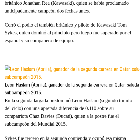
británico Jonathan Rea (Kawasaki), quien se había proclamado
anticipadamente campeón dos fechas antes.
Cerró el podio el también británico y piloto de Kawasaki Tom
Sykes, quien dominó al principio pero luego fue superado por el
español y su compañero de equipo.
Leon Haslam (Aprilia), ganador de la segunda carrera en Qatar, saluda
subcampeón 2015.
En la segunda largada predominó Leon Haslam (segundo triunfo
del ciclo) con una apretada diferencia de 0.110 sobre su
compatriota Chaz Davies (Ducati), quien a la postre fue el
subcampeón del Mundial 2015.
Sykes fue tercero en la segunda contienda y ocupó esa misma