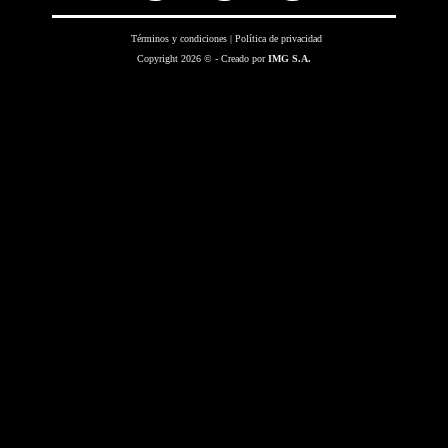
Términos y condiciones
|
Política de privacidad
Copyright 2026 © - Creado por
IMG S.A.