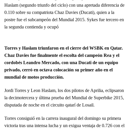
Haslam (segundo triunfo del ciclo) con una apretada diferencia de
0.110 sobre su compatriota Chaz Davies (Ducati), quien a la
postre fue el subcampeón del Mundial 2015. Sykes fue tercero en
la segunda contienda y ocupó
Torres y Haslam triunfaron en el cierre del WSBK en Qatar.
Chaz Davies fue finalmente el escolta del campeón Rea y el
cordobés Leandro Mercado, con una Ducati de un equipo
privado, cerró en octava colocación su primer año en el
mundial de motos producción.
Jordi Torres y Leon Haslam, los dos pilotos de Aprilia, eclipsaron
la decimotercera y última prueba del Mundial de Superbike 2015,
disputada de noche en el circuito qatarí de Losail.
Torres consiguió en la carrera inaugural del domingo su primera
victoria tras una intensa lucha y un exigua ventaja de 0.726 con el