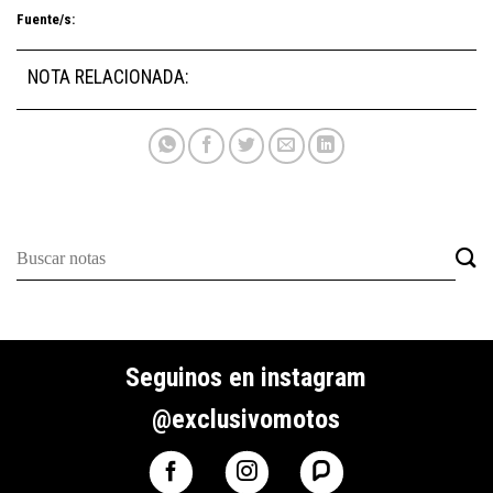
Fuente/s:
NOTA RELACIONADA:
Seguinos en instagram
@exclusivomotos