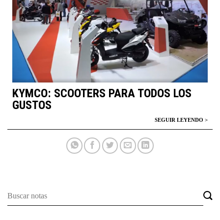
KYMCO: SCOOTERS PARA TODOS LOS
GUSTOS