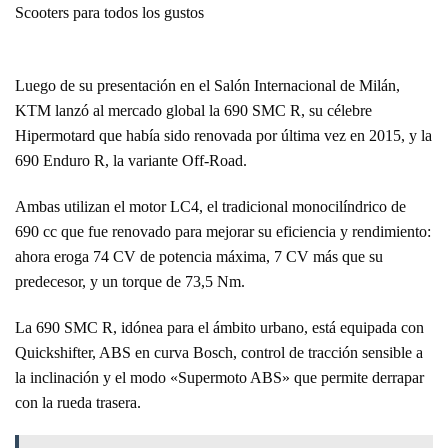
Scooters para todos los gustos
Luego de su presentación en el Salón Internacional de Milán,
KTM lanzó al mercado global la 690 SMC R, su célebre
Hipermotard que había sido renovada por última vez en 2015, y la
690 Enduro R, la variante Off-Road.
Ambas utilizan el motor LC4, el tradicional monocilíndrico de
690 cc que fue renovado para mejorar su eficiencia y rendimiento:
ahora eroga 74 CV de potencia máxima, 7 CV más que su
predecesor, y un torque de 73,5 Nm.
La 690 SMC R, idónea para el ámbito urbano, está equipada con
Quickshifter, ABS en curva Bosch, control de tracción sensible a
la inclinación y el modo «Supermoto ABS» que permite derrapar
con la rueda trasera.