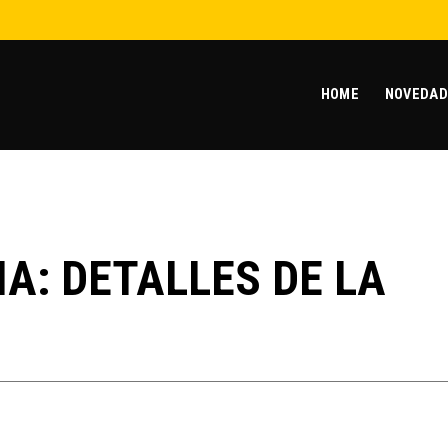
HOME
NOVEDAD
IA: DETALLES DE LA