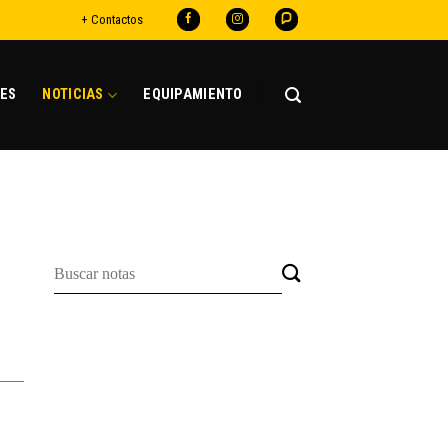
+ Contactos
ES
NOTICIAS
EQUIPAMIENTO