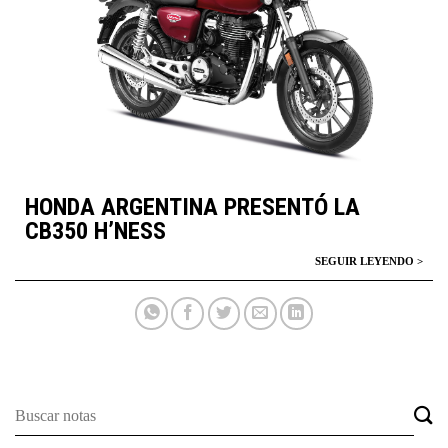
HONDA ARGENTINA PRESENTÓ LA
CB350 H’NESS