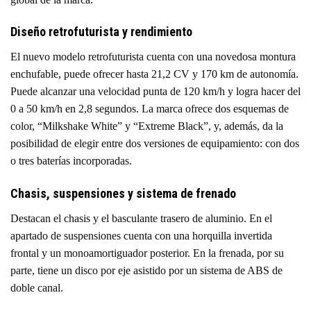
Diseño retrofuturista y rendimiento
El nuevo modelo retrofuturista cuenta con una novedosa montura
enchufable, puede ofrecer hasta 21,2 CV y 170 km de autonomía.
Puede alcanzar una velocidad punta de 120 km/h y logra hacer del
0 a 50 km/h en 2,8 segundos. La marca ofrece dos esquemas de
color, “Milkshake White” y “Extreme Black”, y, además, da la
posibilidad de elegir entre dos versiones de equipamiento: con dos
o tres baterías incorporadas.
Chasis, suspensiones y sistema de frenado
Destacan el chasis y el basculante trasero de aluminio. En el
apartado de suspensiones cuenta con una horquilla invertida
frontal y un monoamortiguador posterior. En la frenada, por su
parte, tiene un disco por eje asistido por un sistema de ABS de
doble canal.