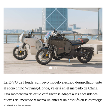
La E-VO de Honda, su nuevo modelo eléctrico desarrollado junto
al socio chino Wuyang-Honda, ya está en el mercado de China.
Esta motocicleta de estilo café racer se adapta a las necesidades
nuevas del mercado y marca un antes y un después en la estrategia
global de la marca.