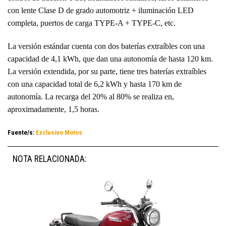
con lente Clase D de grado automotriz + iluminación LED
completa, puertos de carga TYPE-A + TYPE-C, etc.
La versión estándar cuenta con dos baterías extraíbles con una
capacidad de 4,1 kWh, que dan una autonomía de hasta 120 km.
La versión extendida, por su parte, tiene tres baterías extraíbles
con una capacidad total de 6,2 kWh y hasta 170 km de
autonomía. La recarga del 20% al 80% se realiza en,
aproximadamente, 1,5 horas.
Fuente/s:
Exclusivo Motos
NOTA RELACIONADA: