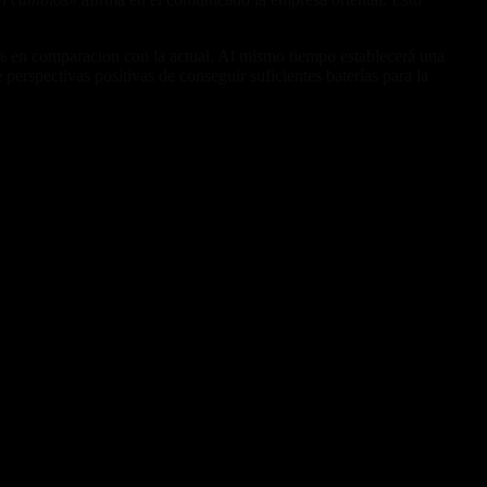
0 % en comparacion con la actual. Al mismo tiempo establecerá una
perspectivas positivas de conseguir suficientes baterías para la