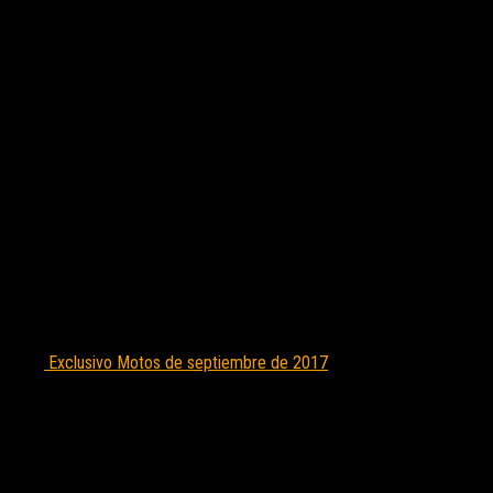
Exclusivo Motos de septiembre de 2017