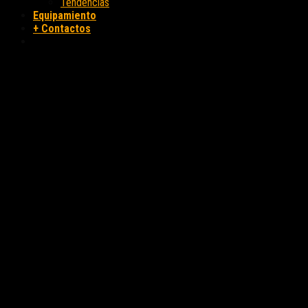
Tendencias
Equipamiento
+ Contactos