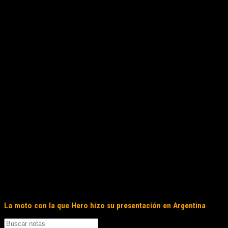
La moto con la que Hero hizo su presentación en Argentina