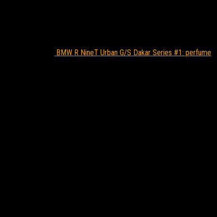
BMW R NineT Urban G/S Dakar Series #1: perfume