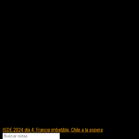
ISDE 2024 día 4: Francia imbatible, Chile a la espera