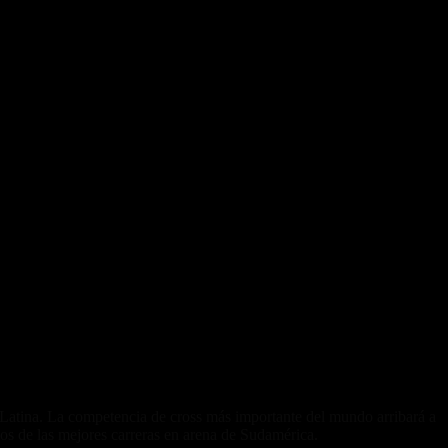
atina. La competencia de cross más importante del mundo arribará a
os de las mejores carreras en arena de Sudamérica.