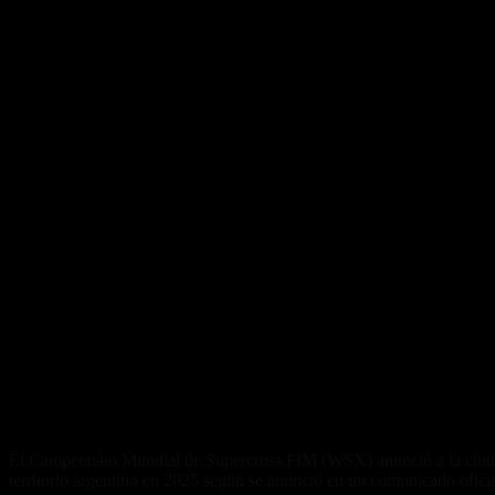
El Campeonato Mundial de Supercross FIM (WSX) anunció a la ciudad 
territorio argentino en 2025 según se anunció en un comunicado ofici