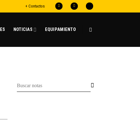
+ Contactos
ES
NOTICIAS
EQUIPAMIENTO