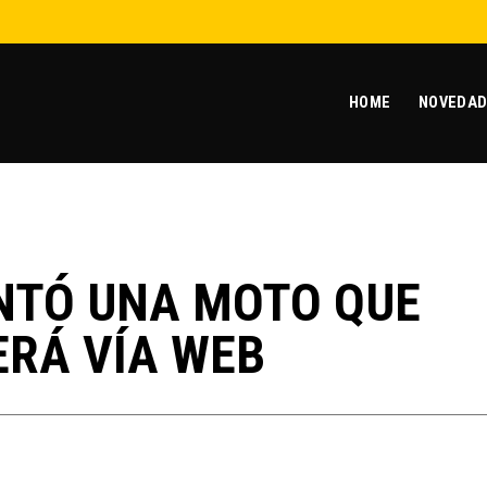
HOME
NOVEDAD
NTÓ UNA MOTO QUE
ERÁ VÍA WEB