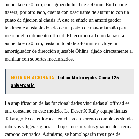
aumenta en 20 mm, consiguiendo total de 250 mm. En la parte
trasera, por otro lado, cuenta con basculante de aluminio con un
punto de fijación al chasis. A este se añade un amortiguador
totalmente ajustable dotado de un pistón de mayor tamaño para
mejorar el rendimiento offroad. El recorrido a la rueda trasera
aumenta en 20 mm, hasta un total de 240 mm e incluye un
amortiguador de dirección ajustable Öhlins, fijado directamente al
manillar con soportes mecanizados.
NOTA RELACIONADA:
Indian Motorcycle: Gama 125
aniversario
La amplificación de las funcionalidades vinculadas al offroad es
una constante en este modelo. La DesertX Rally equipa llantas
Takasago Excel enfocadas en el uso en terrenos complejos siendo
robustas y ligeras gracias a bujes mecanizados y radios de acero al
carbono centrados. Asimismo, se homologarán tres tipos de