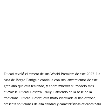
Ducati reveló el tercero de sus World Premiere de este 2023. La
casa de Borgo Panigale continúa con sus lanzamientos de este
gran año que esta teniendo, y ahora muestra su modelo mas
nuevo: la Ducati DesertX Rally. Partiendo de la base de la
tradicional Ducati Desert, esta moto vinculada al uso offroad,
presenta soluciones de alta calidad y características eficaces para