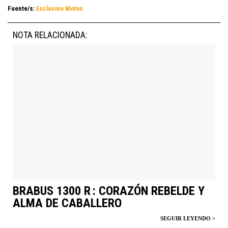
Fuente/s:
Exclusivo Motos
NOTA RELACIONADA:
BRABUS 1300 R : CORAZÓN REBELDE Y
ALMA DE CABALLERO