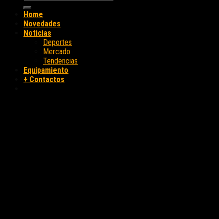
Home
Novedades
Noticias
Deportes
Mercado
Tendencias
Equipamiento
+ Contactos