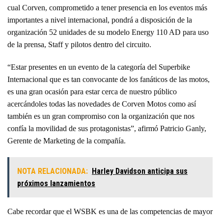
cual Corven, comprometido a tener presencia en los eventos más
importantes a nivel internacional, pondrá a disposición de la
organización 52 unidades de su modelo Energy 110 AD para uso
de la prensa, Staff y pilotos dentro del circuito.
“Estar presentes en un evento de la categoría del Superbike
Internacional que es tan convocante de los fanáticos de las motos,
es una gran ocasión para estar cerca de nuestro público
acercándoles todas las novedades de Corven Motos como así
también es un gran compromiso con la organización que nos
confía la movilidad de sus protagonistas”, afirmó Patricio Ganly,
Gerente de Marketing de la compañía.
NOTA RELACIONADA:
Harley Davidson anticipa sus
próximos lanzamientos
Cabe recordar que el WSBK es una de las competencias de mayor