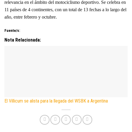
relevancia en el ámbito del motociclismo deportivo. Se celebra en
11 países de 4 continentes, con un total de 13 fechas a lo largo del
año, entre febrero y octubre.
Fuente/s:
Nota Relacionada:
El Villicum se alista para la llegada del WSBK a Argentina