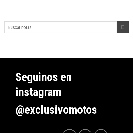
Seguinos en
instagram
@exclusivomotos