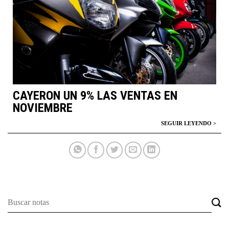
CAYERON UN 9% LAS VENTAS EN
NOVIEMBRE