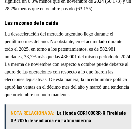
significa un 0,3% menos que en noviembre de 2024 (50.173) y un
28,7% menos que en octubre pasado (63.155).
Las razones de la caída
La desaceleración del mercado argentino llegó durante el
penúltimo mes del año. No obstante, en el acumulado durante
todo el 2025, en torno a los patentamientos, es de 582.981
unidades, 33,7% más que las 436.001 del mismo período de 2024.
La merma de noviembre con respecto a octubre puede deberse al
apuro de las operaciones con respecto a lo que fueron las
elecciones legislativas. De esta manera, la incertidumbre política
apuró las ventas en el décimo mes del año y marcó una tendencia
que noviembre no pudo mantener.
NOTA RELACIONADA:
La Honda CBR1000RR-R Fireblade
SP 2026 desembarca en Latinoamérica