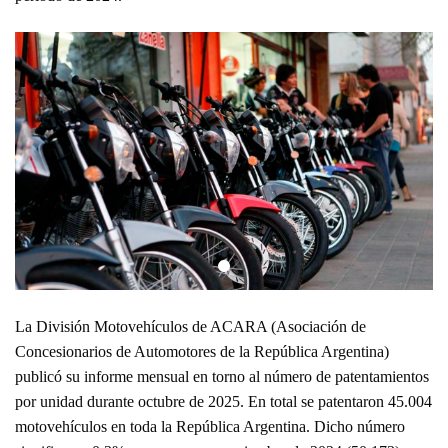
La División Motovehículos de ACARA (Asociación de
Concesionarios de Automotores de la República Argentina)
publicó su informe mensual en torno al número de patentamientos
por unidad durante octubre de 2025. En total se patentaron 45.004
motovehículos en toda la República Argentina. Dicho número