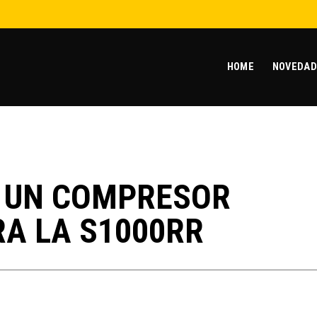
HOME
NOVEDAD
 UN COMPRESOR
RA LA S1000RR