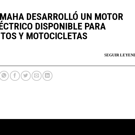
MAHA DESARROLLÓ UN MOTOR
ÉCTRICO DISPONIBLE PARA
TOS Y MOTOCICLETAS