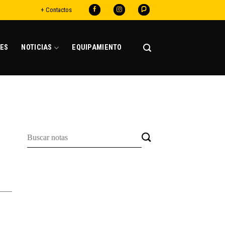
+ Contactos
ES
NOTICIAS
EQUIPAMIENTO