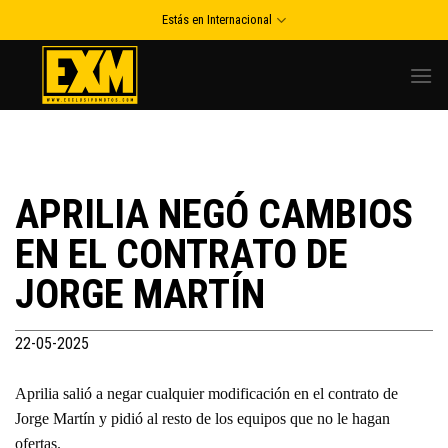
Skip
Estás en Internacional
to
content
APRILIA NEGÓ CAMBIOS
EN EL CONTRATO DE
JORGE MARTÍN
22-05-2025
Aprilia salió a negar cualquier modificación en el contrato de
Jorge Martín y pidió al resto de los equipos que no le hagan
ofertas.