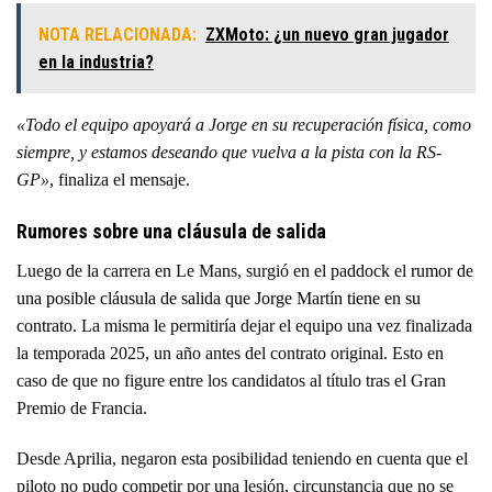
NOTA RELACIONADA:
ZXMoto: ¿un nuevo gran jugador
en la industria?
«Todo el equipo apoyará a Jorge en su recuperación física, como
siempre, y estamos deseando que vuelva a la pista con la RS-
GP»
, finaliza el mensaje.
Rumores sobre una cláusula de salida
Luego de la carrera en Le Mans, surgió en el paddock el
rumor de
una posible cláusula de salida que Jorge Martín tiene en su
contrato
. La misma le permitiría dejar el equipo una vez finalizada
la temporada 2025, un año antes del contrato original. Esto en
caso de que no figure entre los candidatos al título tras el Gran
Premio de Francia.
Desde Aprilia, negaron esta posibilidad teniendo en cuenta que el
piloto no pudo competir por una lesión, circunstancia que no se