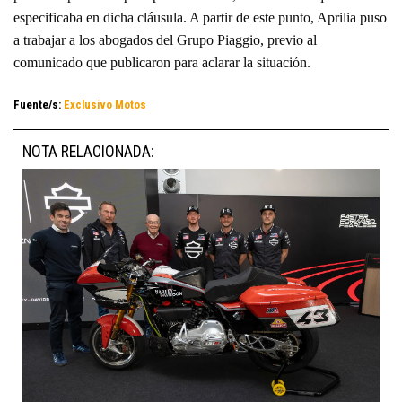
especificaba en dicha cláusula. A partir de este punto, Aprilia puso
a trabajar a los abogados del Grupo Piaggio, previo al
comunicado que publicaron para aclarar la situación.
Fuente/s:
Exclusivo Motos
NOTA RELACIONADA: