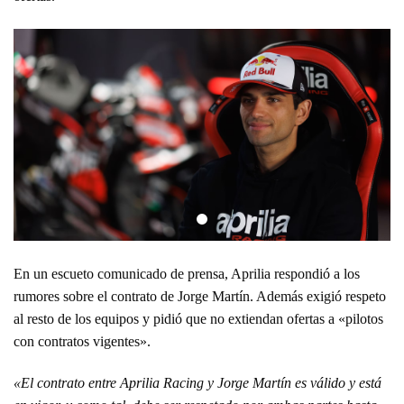
En un escueto comunicado de prensa, Aprilia respondió a los
rumores sobre el contrato de Jorge Martín. Además exigió respeto
al resto de los equipos y pidió que no extiendan ofertas a «pilotos
con contratos vigentes».
«El contrato entre Aprilia Racing y Jorge Martín es válido y está