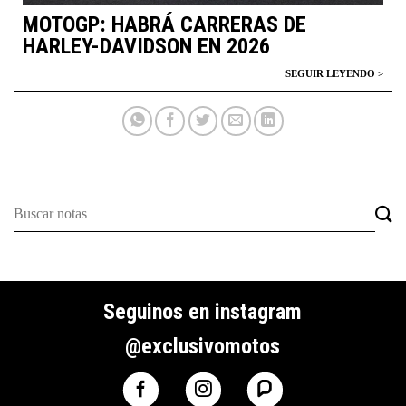
MOTOGP: HABRÁ CARRERAS DE
HARLEY-DAVIDSON EN 2026
Seguinos en instagram
@exclusivomotos