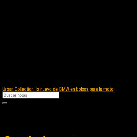
Urban Collection: lo nuevo de BMW en bolsas para la moto
Seguinos en instagram