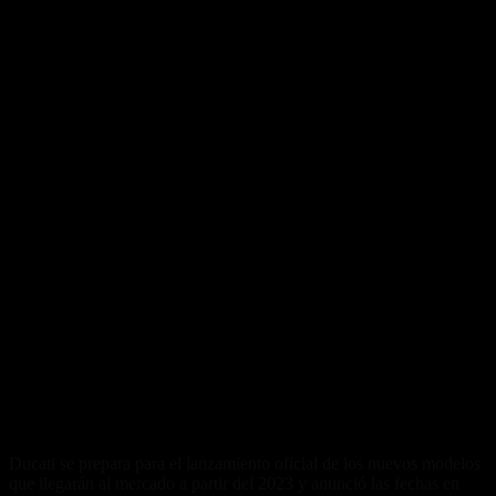
Ducati se prepara para el lanzamiento oficial de los nuevos modelos
que llegarán al mercado a partir del 2023 y anunció las fechas en